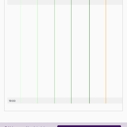
19:00